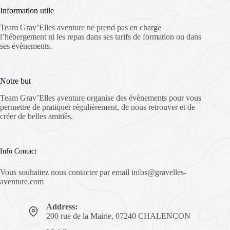
Information utile
Team Grav’Elles aventure ne prend pas en charge
l’hébergement ni les repas dans ses tarifs de formation ou dans
ses évènements.
Notre but
Team Grav’Elles aventure organise des évènements pour vous
permettre de pratiquer régulièrement, de nous retrouver et de
créer de belles amitiés.
Info Contact
Vous souhaitez nous contacter par email
infos@gravelles-
aventure.com
Address:
200 rue de la Mairie, 07240 CHALENCON