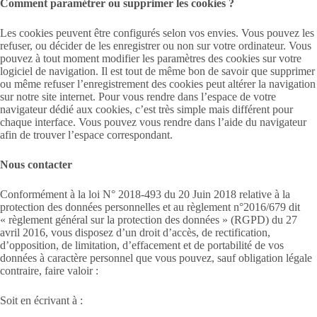
Comment paramétrer ou supprimer les cookies ?
Les cookies peuvent être configurés selon vos envies. Vous pouvez les
refuser, ou décider de les enregistrer ou non sur votre ordinateur. Vous
pouvez à tout moment modifier les paramètres des cookies sur votre
logiciel de navigation. Il est tout de même bon de savoir que supprimer
ou même refuser l’enregistrement des cookies peut altérer la navigation
sur notre site internet. Pour vous rendre dans l’espace de votre
navigateur dédié aux cookies, c’est très simple mais différent pour
chaque interface. Vous pouvez vous rendre dans l’aide du navigateur
afin de trouver l’espace correspondant.
Nous contacter
Conformément à la loi N° 2018-493 du 20 Juin 2018 relative à la
protection des données personnelles et au règlement n°2016/679 dit
« règlement général sur la protection des données » (RGPD) du 27
avril 2016, vous disposez d’un droit d’accès, de rectification,
d’opposition, de limitation, d’effacement et de portabilité de vos
données à caractère personnel que vous pouvez, sauf obligation légale
contraire, faire valoir :
Soit en écrivant à :