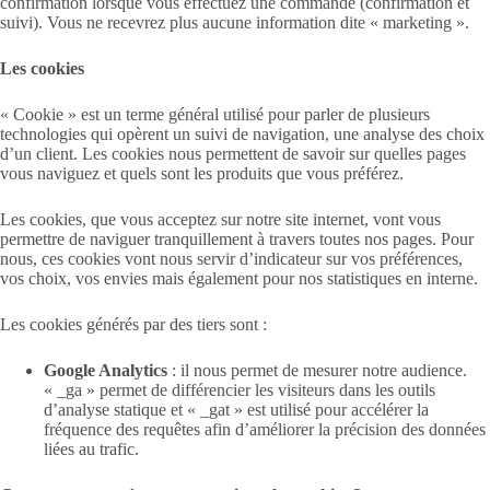
confirmation lorsque vous effectuez une commande (confirmation et
suivi). Vous ne recevrez plus aucune information dite « marketing ».
Les cookies
« Cookie » est un terme général utilisé pour parler de plusieurs
technologies qui opèrent un suivi de navigation, une analyse des choix
d’un client. Les cookies nous permettent de savoir sur quelles pages
vous naviguez et quels sont les produits que vous préférez.
Les cookies, que vous acceptez sur notre site internet, vont vous
permettre de naviguer tranquillement à travers toutes nos pages. Pour
nous, ces cookies vont nous servir d’indicateur sur vos préférences,
vos choix, vos envies mais également pour nos statistiques en interne.
Les cookies générés par des tiers sont :
Google Analytics
: il nous permet de mesurer notre audience.
« _ga » permet de différencier les visiteurs dans les outils
d’analyse statique et « _gat » est utilisé pour accélérer la
fréquence des requêtes afin d’améliorer la précision des données
liées au trafic.