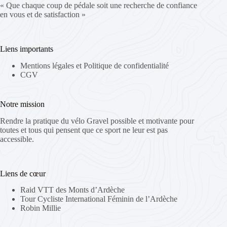
« Que chaque coup de pédale soit une recherche de confiance
en vous et de satisfaction »
Liens importants
Mentions légales et Politique de confidentialité
CGV
Notre mission
Rendre la pratique du vélo Gravel possible et motivante pour
toutes et tous qui pensent que ce sport ne leur est pas
accessible.
Liens de cœur
Raid VTT des Monts d’Ardèche
Tour Cycliste International Féminin de l’Ardèche
Robin Millie