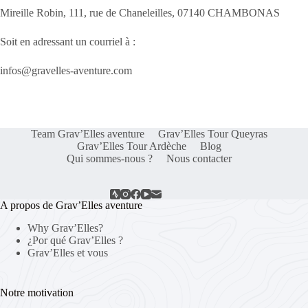
Mireille Robin, 111, rue de Chaneleilles, 07140 CHAMBONAS
Soit en adressant un courriel à :
infos@gravelles-aventure.com
Team Grav’Elles aventure
Grav’Elles Tour Queyras
Grav’Elles Tour Ardèche
Blog
Qui sommes-nous ?
Nous contacter
A propos de Grav’Elles aventure
Why Grav’Elles?
¿Por qué Grav’Elles ?
Grav’Elles et vous
Notre motivation