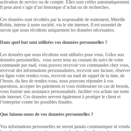
activation de service ou de compte. Elles sont créées automatiquement.
Il peut ainsi s’agir d’un historique d’achat ou de recherches.
Ces données sont récoltées par la responsable de traitement, Mireille
Robin, interne à notre société, via le site internet. Il est essentiel de
savoir que nous récoltons uniquement les données nécessaires.
Dans quel but sont utilisées vos données personnelles ?
Les données que nous récoltons sont utilisées pour vous. Grâce aux
données personnelles, vous serez tenu au courant du suivi de votre
commande par mail, vous pouvez recevoir vos commandes chez vous,
recevoir des informations personnalisées, recevoir une facture, réserver
en ligne votre rendez-vous, recevoir un mail de rappel de la date, de
l’heure, du lieu de rendez-vous, nous pouvons répondre à vos
questions, accepter les paiements et vous rembourser en cas de besoin,
vous fournir une assistance personnalisée, faciliter vos achats sur notre
site internet. Ces données servent également à protéger le client et
l’entreprise contre les possibles fraudes.
Que faisons-nous de vos données personnelles ?
Vos informations personnelles ne seront jamais communiquer ni vendu