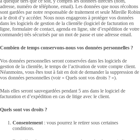
à quelque tiers que ce soit, y compris les données directes (nom,
adresse, numéro de téléphone, email). Les données que nous récoltons
sont gardées par notre responsable de traitement et seule Mireille Robin
a le droit d’y accéder. Nous nous engageons à protéger vos données
dans les logiciels de gestion de la clientèle (logiciel de facturation en
ligne, formulaire de contact, agenda en ligne, site d’expédition de votre
commande) très sécurisés par un mot de passe et une adresse email.
Combien de temps conservons-nous vos données personnelles ?
Vos données personnelles seront conservées dans les logiciels de
gestion de la clientèle, le temps de l’activation de votre compte client.
Néanmoins, vous êtes tout à fait en doit de demander la suppression de
vos données personnelles (voir « Quels sont vos droits ? »).
Mais elles seront sauvegardées pendant 5 ans dans le logiciel de
facturation et d’expédition en cas de litige avec le client.
Quels sont vos droits ?
Consentement
: vous pourrez le retirer sous certaines
conditions.