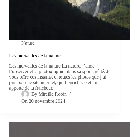
Nature
Les merveilles de la nature
Les merveilles de la nature La nature, j’aime
l’observer et la photographier dans sa spontanéité. Je
vous offre ces instants, et toutes les photos que j’ai
pris pour ce site internet, qui l’enrichisse et lui
apporte de la fraicheur.
By
Mireille Robin
On
20 novembre 2024