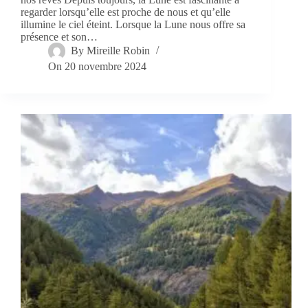
regarder lorsqu’elle est proche de nous et qu’elle
illumine le ciel éteint. Lorsque la Lune nous offre sa
présence et son…
By
Mireille Robin
On
20 novembre 2024