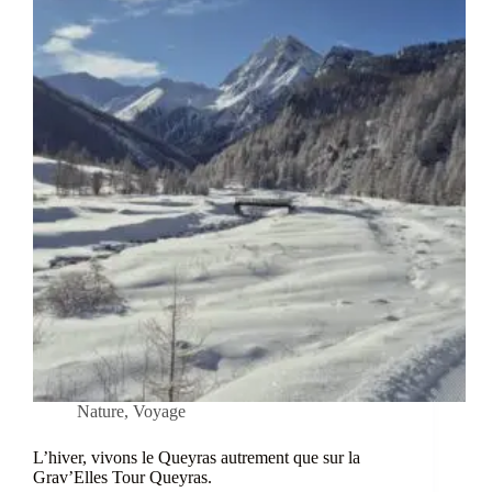
Nature
,
Voyage
L’hiver, vivons le Queyras autrement que sur la
Grav’Elles Tour Queyras.