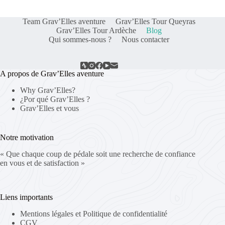
Team Grav’Elles aventure
Grav’Elles Tour Queyras
Grav’Elles Tour Ardèche
Blog
Qui sommes-nous ?
Nous contacter
A propos de Grav’Elles aventure
Why Grav’Elles?
¿Por qué Grav’Elles ?
Grav’Elles et vous
Notre motivation
« Que chaque coup de pédale soit une recherche de confiance
en vous et de satisfaction »
Liens importants
Mentions légales et Politique de confidentialité
CGV