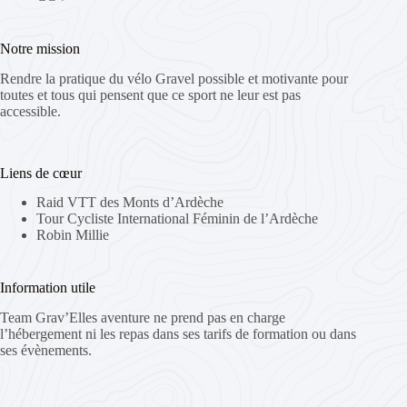
Notre mission
Rendre la pratique du vélo Gravel possible et motivante pour
toutes et tous qui pensent que ce sport ne leur est pas
accessible.
Liens de cœur
Raid VTT des Monts d’Ardèche
Tour Cycliste International Féminin de l’Ardèche
Robin Millie
Information utile
Team Grav’Elles aventure ne prend pas en charge
l’hébergement ni les repas dans ses tarifs de formation ou dans
ses évènements.