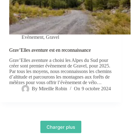
Evènement
,
Gravel
Grav’Elles aventure est en reconnaissance
Grav’Elles aventure a choisi les Alpes du Sud pour
créer sont premier évènement de Gravel, pour 2025.
Par tous les moyens, nous reconnaissons les chemins
d’altitude et parcourons les montagnes aux forêts de
mélèzes pour vous offrir l’évènement de vélo…
By
Mireille Robin
On
9 octobre 2024
Charger plus